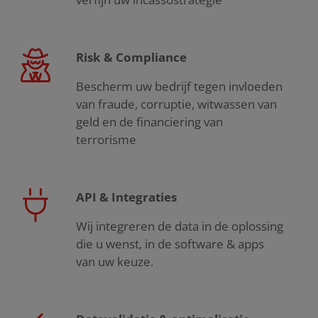
Risk & Compliance
Bescherm uw bedrijf tegen invloeden
van fraude, corruptie, witwassen van
geld en de financiering van
terrorisme
API & Integraties
Wij integreren de data in de oplossing
die u wenst, in de software & apps
van uw keuze.