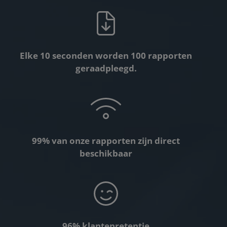
Elke 10 seconden worden 100 rapporten
geraadpleegd.
99% van onze rapporten zijn direct
beschikbaar
96% klantenretentie