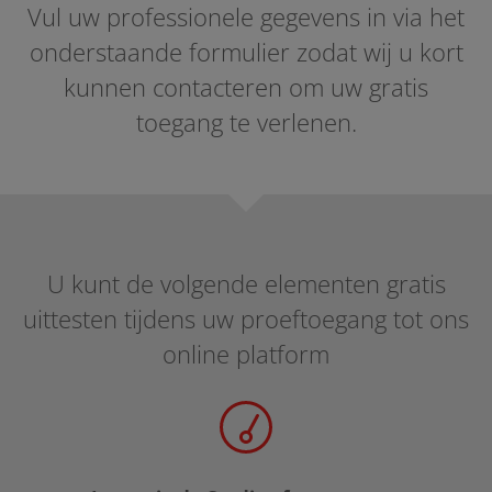
Vul uw professionele gegevens in via het
onderstaande formulier zodat wij u kort
kunnen contacteren om uw gratis
toegang te verlenen.
U kunt de volgende elementen gratis
uittesten tijdens uw proeftoegang tot ons
online platform