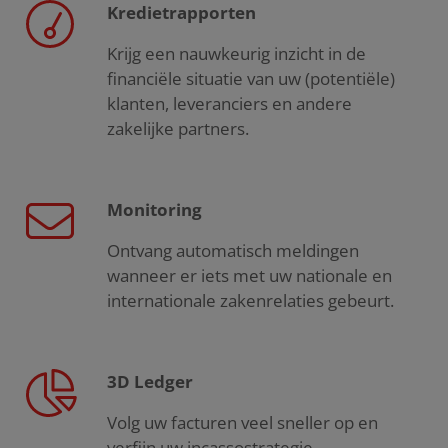
Kredietrapporten
Krijg een nauwkeurig inzicht in de
financiële situatie van uw (potentiële)
klanten, leveranciers en andere
zakelijke partners.
Monitoring
Ontvang automatisch meldingen
wanneer er iets met uw nationale en
internationale zakenrelaties gebeurt.
3D Ledger
Volg uw facturen veel sneller op en
verfijn uw incassostrategie