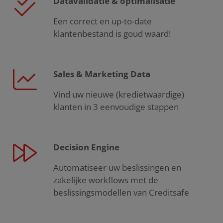
Datavalidatie & optimalisatie
Een correct en up-to-date
klantenbestand is goud waard!
Sales & Marketing Data
Vind uw nieuwe (kredietwaardige)
klanten in 3 eenvoudige stappen
Decision Engine
Automatiseer uw beslissingen en
zakelijke workflows met de
beslissingsmodellen van Creditsafe