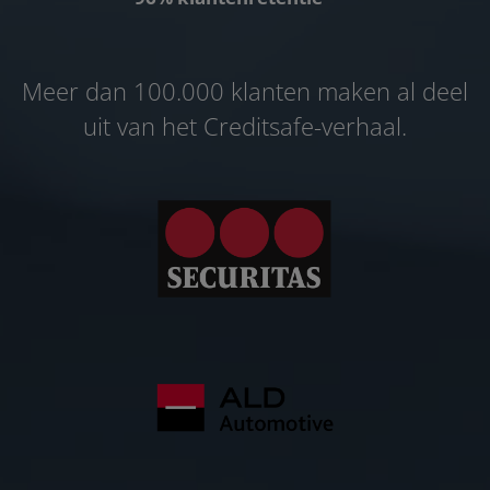
Meer dan 100.000 klanten maken al deel
uit van het Creditsafe-verhaal.