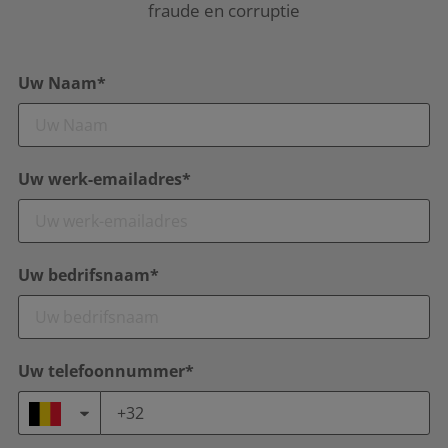
fraude en corruptie
Uw Naam*
Uw werk-emailadres*
Uw bedrifsnaam*
Uw telefoonnummer*