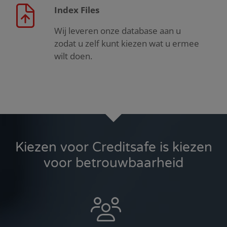
Index Files
Wij leveren onze database aan u
zodat u zelf kunt kiezen wat u ermee
wilt doen.
Kiezen voor Creditsafe is kiezen
voor betrouwbaarheid