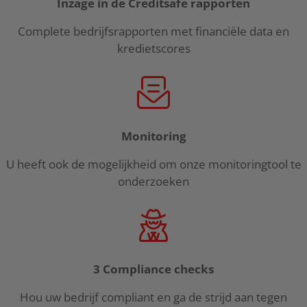
Inzage in de Creditsafe rapporten
Complete bedrijfsrapporten met financiële data en
kredietscores
Monitoring
U heeft ook de mogelijkheid om onze monitoringtool te
onderzoeken
3 Compliance checks
Hou uw bedrijf compliant en ga de strijd aan tegen