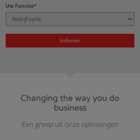
Uw Functie*
Indienen
Changing the way you do
business
Een greep uit onze oplossingen