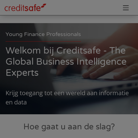
Young Finance Professionals
Welkom bij Creditsafe - The
Global Business Intelligence
Experts
Krijg toegang tot een wereld aan informatie
en data
Hoe gaat u aan de slag?