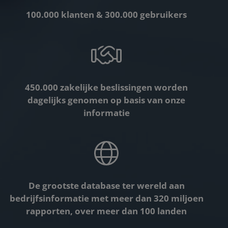
100.000 klanten & 300.000 gebruikers
450.000 zakelijke beslissingen worden
dagelijks genomen op basis van onze
informatie
De grootste database ter wereld aan
bedrijfsinformatie met meer dan 320 miljoen
rapporten, over meer dan 100 landen