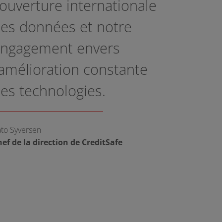
ouverture internationale
es données et notre
ngagement envers
’amélioration constante
es technologies.
to Syversen
ef de la direction de CreditSafe