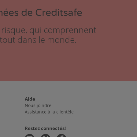
nées de Creditsafe
 risque, qui comprennent
rtout dans le monde.
Aide
Nous joindre
Assistance à la clientèle
Restez connectés!