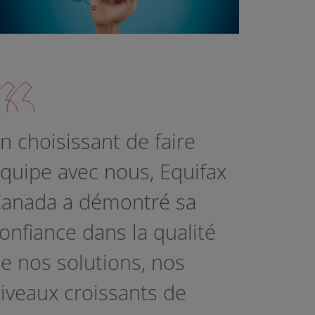
n choisissant de faire
quipe avec nous, Equifax
anada a démontré sa
onfiance dans la qualité
e nos solutions, nos
iveaux croissants de