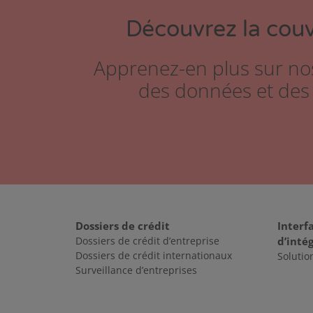
Découvrez la couv
Apprenez-en plus sur no
des données et des 
Dossiers de crédit
Interf
Dossiers de crédit d’entreprise
d’inté
Dossiers de crédit internationaux
Solutio
Surveillance d’entreprises