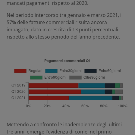
mancati pagamenti rispetto al 2020.
Nel periodo intercorso tra gennaio e marzo 2021, il
57% delle fatture commerciali risulta ancora
impagato, dato in crescita di 13 punti percentuali
rispetto allo stesso periodo dell’anno precedente.
Mettendo a confronto le inadempienze degli ultimi
tre anni, emerge l'evidenza di come, nel primo