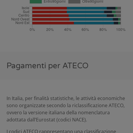
Pagamenti per ATECO
In Italia, per finalità statistiche, le attività economiche
sono organizzate secondo la riclassificazione ATECO,
ovvero la versione italiana della nomenclatura
adottata dall’Eurostat (codici NACE).
I codici ATECO rappresentano una classificazione