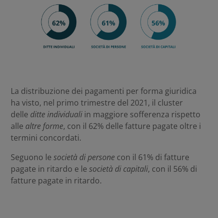
La distribuzione dei pagamenti per forma giuridica
ha visto, nel primo trimestre del 2021, il cluster
delle
ditte individuali
in maggiore sofferenza rispetto
alle
altre forme
, con il 62% delle fatture pagate oltre i
termini concordati.
Seguono le
società di persone
con il 61% di fatture
pagate in ritardo e le
società di capitali
, con il 56% di
fatture pagate in ritardo.