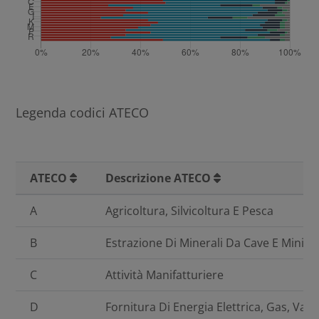
Legenda codici ATECO
ATECO
Descrizione ATECO
A
Agricoltura, Silvicoltura E Pesca
B
Estrazione Di Minerali Da Cave E Minier
C
Attività Manifatturiere
D
Fornitura Di Energia Elettrica, Gas, Vap