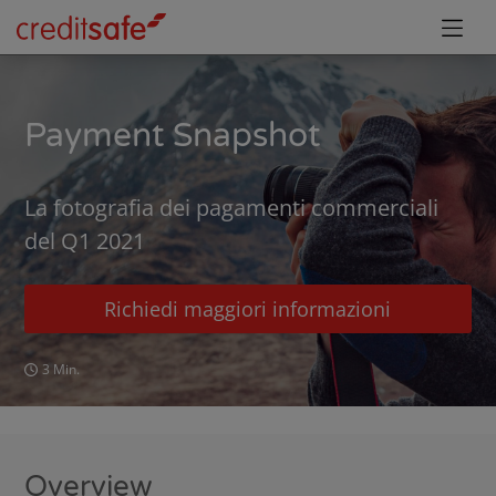
Payment Snapshot
La fotografia dei pagamenti commerciali
del Q1 2021
Richiedi maggiori informazioni
3 Min.
Overview