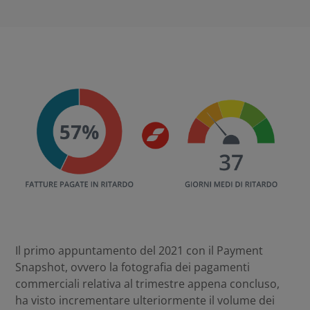
Il primo appuntamento del 2021 con il Payment
Snapshot, ovvero la fotografia dei pagamenti
commerciali relativa al trimestre appena concluso,
ha visto incrementare ulteriormente il volume dei