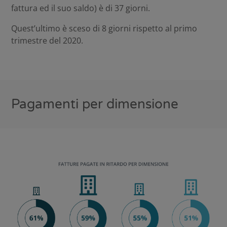
fattura ed il suo saldo) è di 37 giorni.
Quest’ultimo è sceso di 8 giorni rispetto al primo
trimestre del 2020.
Pagamenti per dimensione