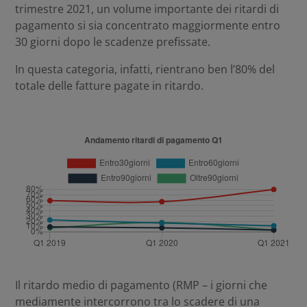
trimestre 2021, un volume importante dei ritardi di
pagamento si sia concentrato maggiormente entro
30 giorni dopo le scadenze prefissate.
In questa categoria, infatti, rientrano ben l’80% del
totale delle fatture pagate in ritardo.
Il ritardo medio di pagamento (RMP – i giorni che
mediamente intercorrono tra lo scadere di una