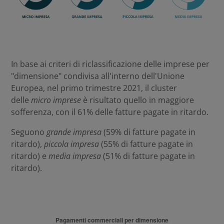
In base ai criteri di riclassificazione delle imprese per
"dimensione" condivisa all'interno dell'Unione
Europea, nel primo trimestre 2021, il cluster
delle
micro imprese
è risultato quello in maggiore
sofferenza, con il 61% delle fatture pagate in ritardo.
Seguono
grande impresa
(59% di fatture pagate in
ritardo),
piccola impresa
(55% di fatture pagate in
ritardo) e
media impresa
(51% di fatture pagate in
ritardo).