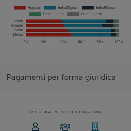
Pagamenti per forma giuridica