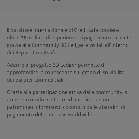
Il database internazionale di Creditsafe contiene
oltre 290 milioni di esperienze di pagamento raccolte
grazie alla Community 3D Ledger e visibili all'interno
dei
Report Creditsafe
.
Aderire al progetto 3D Ledger permette di
approfondire la conoscenza sul grado di solvibilità
dei partner commerciali.
Grazie alla partecipazione attiva della community, si
accede in modo protetto ed anonimo ad un
patrimonio informativo costituito dalle abitudini di
pagamento delle imprese worldwide.