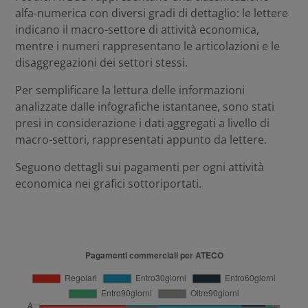
alfa-numerica con diversi gradi di dettaglio: le lettere
indicano il macro-settore di attività economica,
mentre i numeri rappresentano le articolazioni e le
disaggregazioni dei settori stessi.
Per semplificare la lettura delle informazioni
analizzate dalle infografiche istantanee, sono stati
presi in considerazione i dati aggregati a livello di
macro-settori, rappresentati appunto da lettere.
Seguono dettagli sui pagamenti per ogni attività
economica nei grafici sottoriportati.