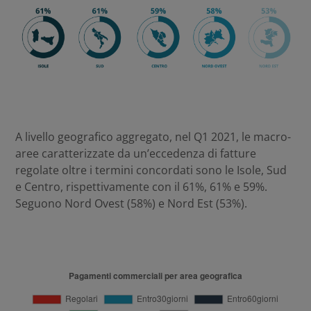
A livello geografico aggregato, nel Q1 2021, le macro-
aree caratterizzate da un’eccedenza di fatture
regolate oltre i termini concordati sono le Isole, Sud
e Centro, rispettivamente con il 61%, 61% e 59%.
Seguono Nord Ovest (58%) e Nord Est (53%).