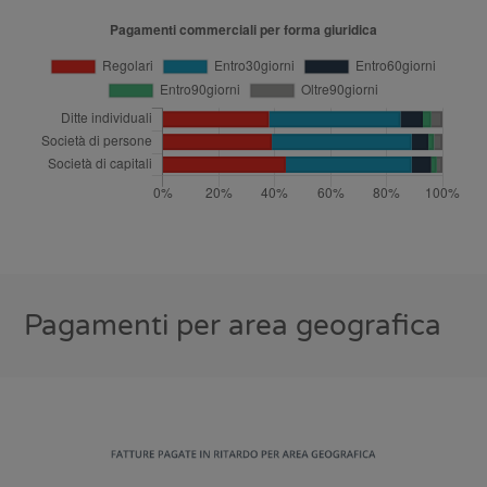
Pagamenti per area geografica