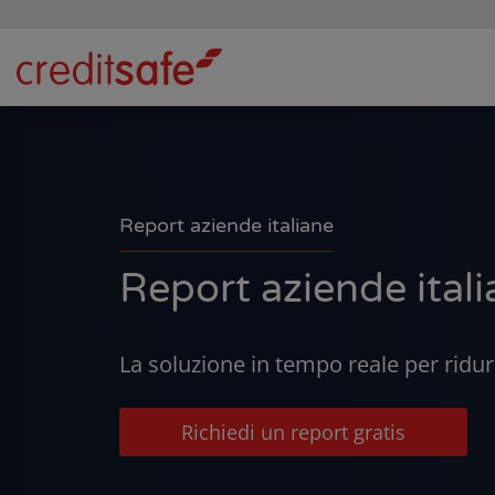
Report aziende italiane
Report aziende ital
La soluzione in tempo reale per ridurre
Richiedi un report gratis