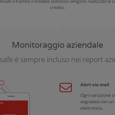
itsafe e tramite il modello statistico vengono realizzate le va
credito.
Monitoraggio aziendale
safe è sempre incluso nei report azi
Alert via mail
Ogni variazione c
segnalata con un 
elettronica.