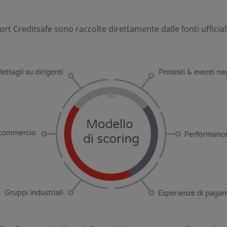
rt Creditsafe sono raccolte direttamente dalle fonti ufficia