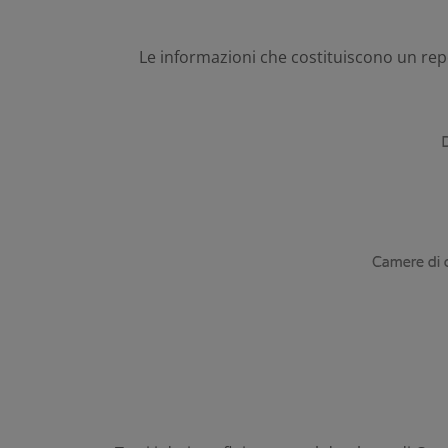
Le informazioni che costituiscono un repo