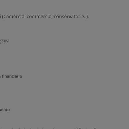
li (Camere di commercio, conservatorie..).