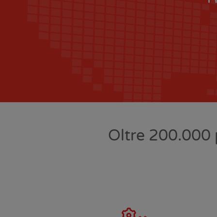
Oltre 200.000 p