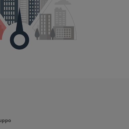
ruppo