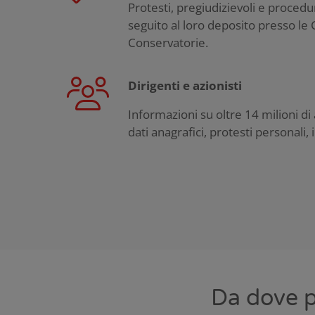
Protesti, pregiudizievoli e procedur
seguito al loro deposito presso l
Conservatorie.
Dirigenti e azionisti
Informazioni su oltre 14 milioni di a
dati anagrafici, protesti personali, 
Da dove p