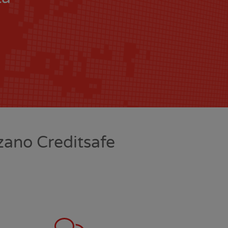
zzano Creditsafe