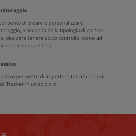
onitoraggio
onsente di creare e personalizzare i
toraggio, a seconda della tipologia di partner
si desidera tenere sotto controllo, come ad
ornitori e competitors.
assivo
assivo permette di importare tutta la propria
sk Tracker in un solo clic.
ta